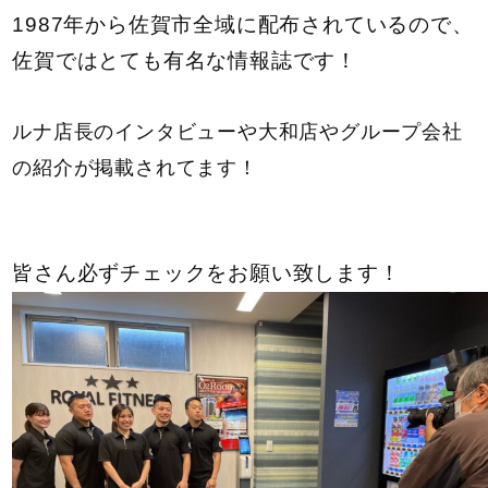
1987年から佐賀市全域に配布されているので、
佐賀ではとても有名な情報誌です！
ルナ店長のインタビューや大和店やグループ会社
の紹介が掲載されてます！
皆さん必ずチェックをお願い致します！