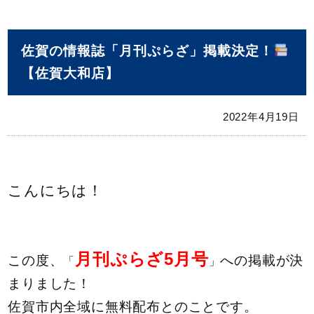
佐賀の情報誌「月刊ぷらざ」掲載決定！
【佐賀大和店】
2022年4月19日
こんにちは！
月刊ぷらざ5月号
この度、
への掲載が決
「
」
まりました！
佐賀市内全域に無料配布とのことです。