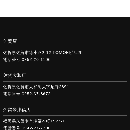
佐賀店
佐賀県佐賀市緑小路2-12 TOMOEビル2F
電話番号 0952-20-1106
佐賀大和店
佐賀県佐賀市大和町大字尼寺2691
電話番号 0952-37-3672
久留米津福店
福岡県久留米市津福本町1927-11
電話番号 0942-27-7200