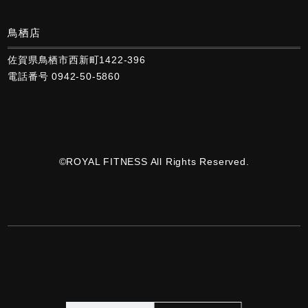
鳥栖店
佐賀県鳥栖市西新町1422-396
電話番号 0942-50-5860
©ROYAL FITNESS All Rights Reserved.