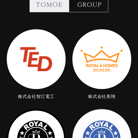
株式会社智江電工
株式会社美翔