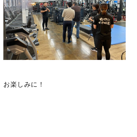
お楽しみに！