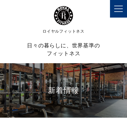
toggl
navig
ロイヤルフィットネス
日々の暮らしに、世界基準の
フィットネス
新着情報