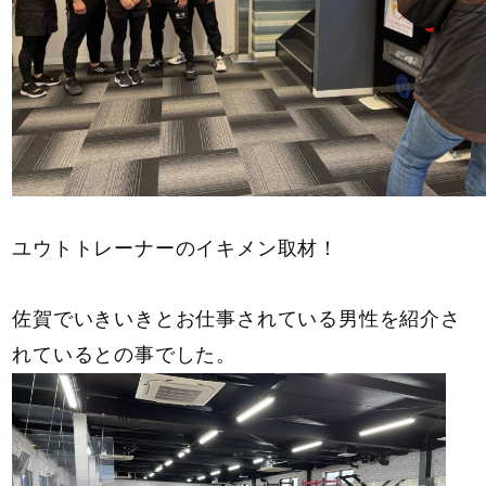
ユウトトレーナーのイキメン取材！
佐賀でいきいきとお仕事されている男性を紹介さ
れているとの事でした。