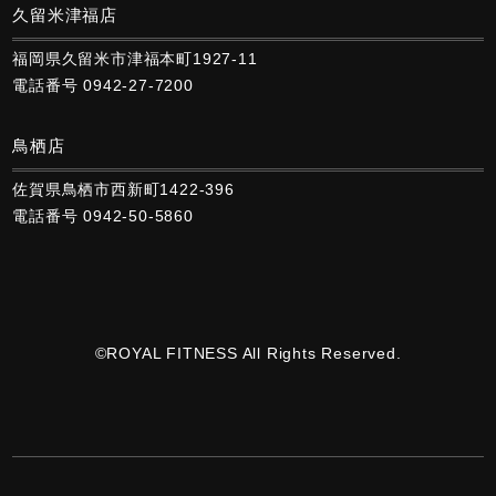
久留米津福店
福岡県久留米市津福本町1927-11
電話番号 0942-27-7200
鳥栖店
佐賀県鳥栖市西新町1422-396
電話番号 0942-50-5860
©ROYAL FITNESS All Rights Reserved.