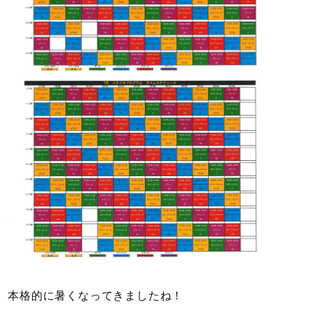
本格的に暑くなってきましたね！