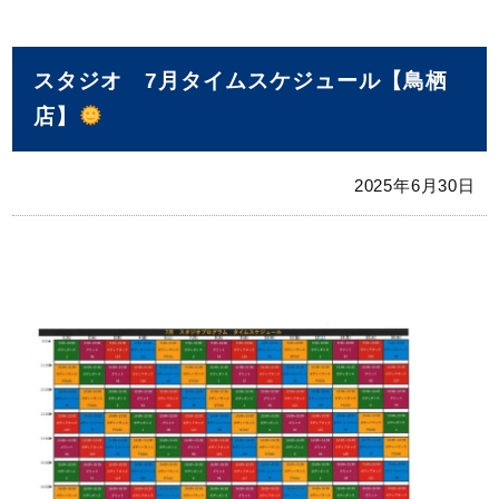
スタジオ 7月タイムスケジュール【鳥栖
店】
2025年6月30日