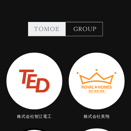
株式会社智江電工
株式会社美翔