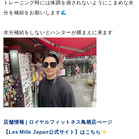
トレーニング時には体調を崩されないようにこまめな水
分を補給をお願いします
水分補給をしないとハンターが捕まえに来ます
店舗情報 | ロイヤルフィットネス鳥栖店ぺージ
【Les Mills Japan公式サイト】はこちら