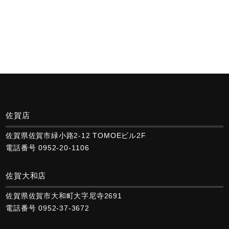
佐賀店
佐賀県佐賀市緑小路2-12 TOMOEビル2F
電話番号 0952-20-1106
佐賀大和店
佐賀県佐賀市大和町大字尼寺2691
電話番号 0952-37-3672