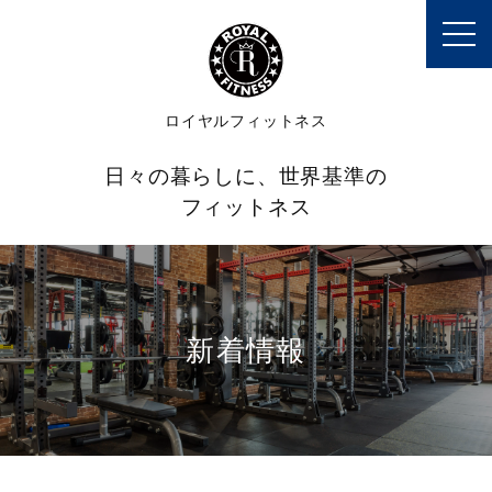
toggl
navig
ロイヤルフィットネス
日々の暮らしに、世界基準の
フィットネス
新着情報