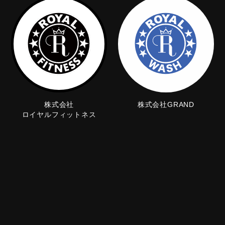
株式会社
株式会社GRAND
ロイヤルフィットネス